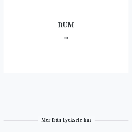
RUM
Mer från Lycksele Inn