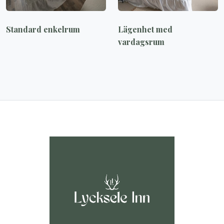
Standard enkelrum
Lägenhet med
vardagsrum