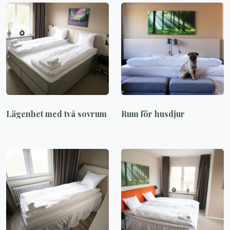
Lägenhet med två sovrum
Rum för husdjur