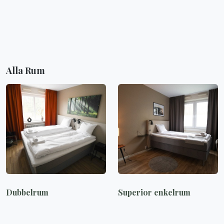
Alla Rum
Dubbelrum
Superior enkelrum