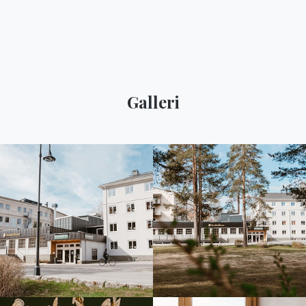
Galleri